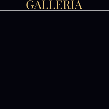
GALLERIA