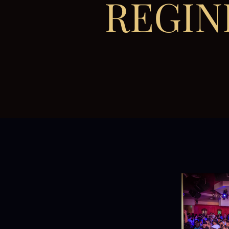
REGIN